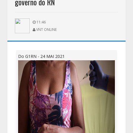
governo do RN
11:46
VNT ONLINE
Do G1RN - 24 MAI 2021