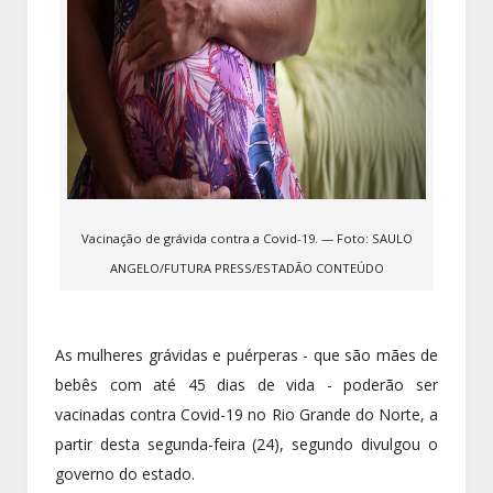
Vacinação de grávida contra a Covid-19. — Foto: SAULO
ANGELO/FUTURA PRESS/ESTADÃO CONTEÚDO
As mulheres grávidas e puérperas - que são mães de
bebês com até 45 dias de vida - poderão ser
vacinadas contra Covid-19 no Rio Grande do Norte, a
partir desta segunda-feira (24), segundo divulgou o
governo do estado.