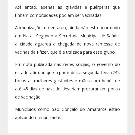
Até então, apenas as grávidas e puérperas que
tinham comorbidades podiam ser vacinadas.
A imunização, no entanto, ainda não está ocorrendo
em Natal. Segundo a Secretaria Municipal de Saúde,
a cidade aguarda a chegada de nova remessa de
vacinas da Pfizer, que é a utilizada para esse grupo.
Em nota publicada nas redes sociais, o governo do
estado afirmou que a partir desta segunda-feira (24),
todas as mulheres gestantes e mães com bebês de
até 45 dias de nascido deveriam procurar um ponto
de vacinação.
Municípios como São Gonçalo do Amarante estão
aplicando o imunizante.