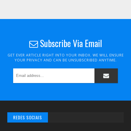
Subscribe Via Email
GET EVER ARTICLE RIGHT INTO YOUR INBOX. WE WILL ENSURE
YOUR PRIVACY AND CAN BE UNSUBSCRIBED ANYTIME.
REDES SOCIAIS