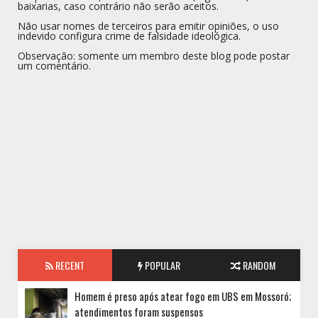
baixarias, caso contrário não serão aceitos.
Não usar nomes de terceiros para emitir opiniões, o uso
indevido configura crime de falsidade ideológica.
Observação: somente um membro deste blog pode postar
um comentário.
RECENT
POPULAR
RANDOM
Homem é preso após atear fogo em UBS em Mossoró;
atendimentos foram suspensos