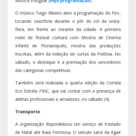
Mostra Potiguar (
veja programação
).
O músico Tiago Ribeiro abre a programação do Finc,
tocando saxofone durante o pôr do sol da sexta-
feira, em frente ao mirante da cidade. A primeira
noite de festival contará com Mostra de Cinema
Infantil de Florianópolis, mostra das produções
inscritas, além da exibição de curtas da Polônia. No
sábado, o destaque é a premiação dos vencedores
das categorias competitivas.
Também será realizada a quarta edição da Corrida
Eco Estrela FINC, que vai contar com a presença de
atletas profissionais e amadores, no sábado (4).
Transporte
A organização disponibilizou um serviço de traslado
de Natal até Baía Formosa. O veículo sairá da Agaé