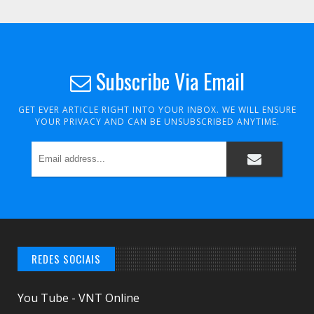
Subscribe Via Email
GET EVER ARTICLE RIGHT INTO YOUR INBOX. WE WILL ENSURE
YOUR PRIVACY AND CAN BE UNSUBSCRIBED ANYTIME.
REDES SOCIAIS
You Tube - VNT Online