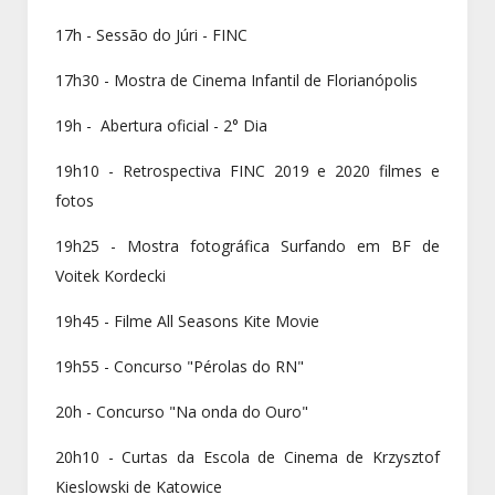
17h - Sessão do Júri - FINC
17h30 - Mostra de Cinema Infantil de Florianópolis
19h - Abertura oficial - 2° Dia
19h10 - Retrospectiva FINC 2019 e 2020 filmes e
fotos
19h25 - Mostra fotográfica Surfando em BF de
Voitek Kordecki
19h45 - Filme All Seasons Kite Movie
19h55 - Concurso "Pérolas do RN"
20h - Concurso "Na onda do Ouro"
20h10 - Curtas da Escola de Cinema de Krzysztof
Kieslowski de Katowice