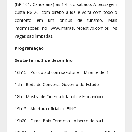
(BR-101, Candelária) às 17h do sábado. A passagem
custa R$ 20, com direito a ida e volta com todo o
conforto em um ônibus de turismo. Mais
informações no www.marazulreceptivo.com.br. As
vagas são limitadas.
Programação
Sexta-feira, 3 de dezembro
16h15 - Pôr do sol com saxofone – Mirante de BF
17h - Roda de Conversa Governo do Estado
18h - Mostra de Cinema Infantil de Florianópolis
19h15 - Abertura oficial do FINC
19h20 - Filme: Baía Formosa - o berço do surf