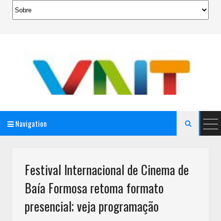
Navigation

AeroMag Blogger Template
Festival Internacional de Cinema de
Baía Formosa retoma formato
presencial; veja programação