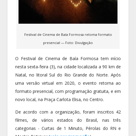
Festival de Cinema de Baía Formosa retoma formato
presencial — Foto: Divulgação
O Festival de Cinema de Baía Formosa tem início
nesta sexta-feira (3), na cidade localizada a 90 km de
Natal, no litoral Sul do Rio Grande do Norte. Após
uma versão virtual em 2020, o evento retorna ao
formato presencial, com programação gratuita, e em
novo local, na Praça Carlota Elisa, no Centro.
De acordo com a organização, foram inscritos 42
filmes, de vários estados do Brasil, nas três
categorias - Curtas de 1 Minuto, Pérolas do RN e