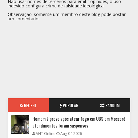
Não usar nomes de terceiros para emitir opiniões, o uso
indevido configura crime de falsidade ideológica.
Observação: somente um membro deste blog pode postar
um comentário.
RECENT
POPULAR
RANDOM
Homem é preso após atear fogo em UBS em Mossoró;
atendimentos foram suspensos
VNT Online
Aug 04 2026