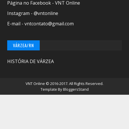
Página no Facebook - VNT Online
Instagram - @vntonline
E-mail - vntcontato@gmail.com
VÁRZEA/RN
HISTÓRIA DE VÁRZEA
VNT Online
© 2016-2017. All Rights Reserved.
Template By
BloggersStand