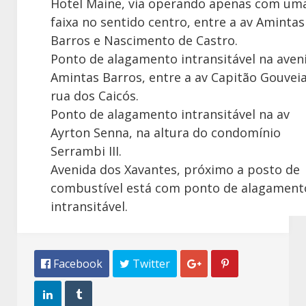
Hotel Maine, via operando apenas com um
faixa no sentido centro, entre a av Amintas
Barros e Nascimento de Castro.
Ponto de alagamento intransitável na aven
Amintas Barros, entre a av Capitão Gouveia
rua dos Caicós.
Ponto de alagamento intransitável na av
Ayrton Senna, na altura do condomínio
Serrambi III.
Avenida dos Xavantes, próximo a posto de
combustível está com ponto de alagament
intransitável.
 Facebook
 Twitter



