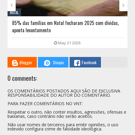


NATAL
85% das famílias em Natal fecharam 2025 com dívidas,
aponta levantamento
May 21 2026
Blogger
Disqus
Facebook
0 comments:
OS COMENTÁRIOS POSTADOS AQUI SÃO DE EXCLUSIVA
RESPONSABILIDADE DO AUTOR DO COMENTÁRIO.
PARA FAZER COMENTÁRIOS NO VNT:
Respeitar o outro, não conter insultos, agressões, ofensas e
baixarias, caso contrário não serão aceitos.
Não usar nomes de terceiros para emitir opiniões, o uso
indevido configura crime de falsidade ideológica.