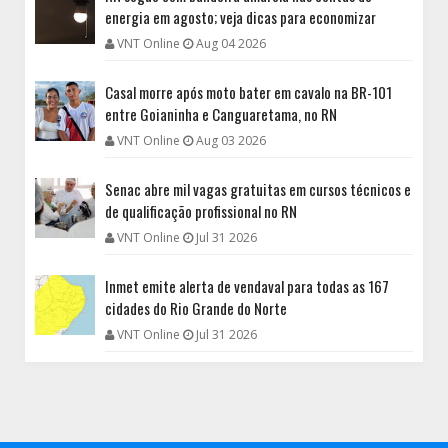
energia em agosto; veja dicas para economizar
VNT Online
Aug 04 2026
Casal morre após moto bater em cavalo na BR-101
entre Goianinha e Canguaretama, no RN
VNT Online
Aug 03 2026
Senac abre mil vagas gratuitas em cursos técnicos e
de qualificação profissional no RN
VNT Online
Jul 31 2026
Inmet emite alerta de vendaval para todas as 167
cidades do Rio Grande do Norte
VNT Online
Jul 31 2026