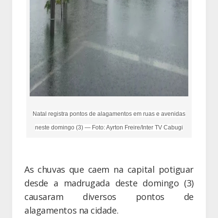
Natal registra pontos de alagamentos em ruas e avenidas
neste domingo (3) — Foto: Ayrton Freire/Inter TV Cabugi
As chuvas que caem na capital potiguar
desde a madrugada deste domingo (3)
causaram diversos pontos de
alagamentos na cidade.