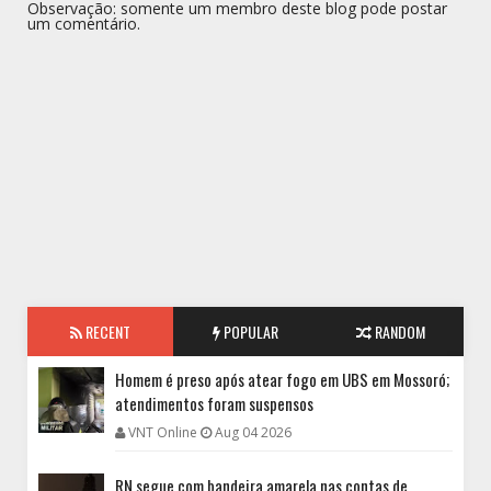
Observação: somente um membro deste blog pode postar
um comentário.
RECENT
POPULAR
RANDOM
Homem é preso após atear fogo em UBS em Mossoró;
atendimentos foram suspensos
VNT Online
Aug 04 2026
RN segue com bandeira amarela nas contas de