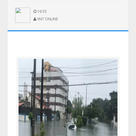
16:55
VNT ONLINE