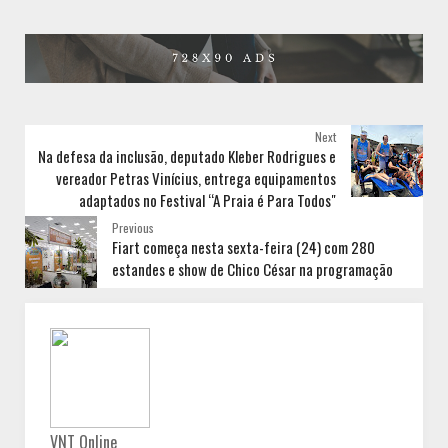
Next
Na defesa da inclusão, deputado Kleber Rodrigues e
vereador Petras Vinícius, entrega equipamentos
adaptados no Festival “A Praia é Para Todos"
Previous
Fiart começa nesta sexta-feira (24) com 280
estandes e show de Chico César na programação
VNT Online