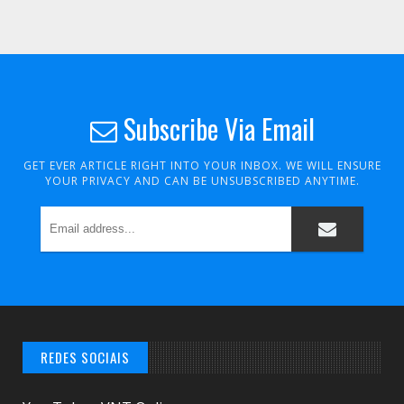
Subscribe Via Email
GET EVER ARTICLE RIGHT INTO YOUR INBOX. WE WILL ENSURE
YOUR PRIVACY AND CAN BE UNSUBSCRIBED ANYTIME.
REDES SOCIAIS