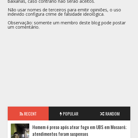
baixarias, caso contrário não serão aceitos.
Não usar nomes de terceiros para emitir opiniões, o uso
indevido configura crime de falsidade ideológica.
Observação: somente um membro deste blog pode postar
um comentário.
RECENT
POPULAR
RANDOM
Homem é preso após atear fogo em UBS em Mossoró;
atendimentos foram suspensos