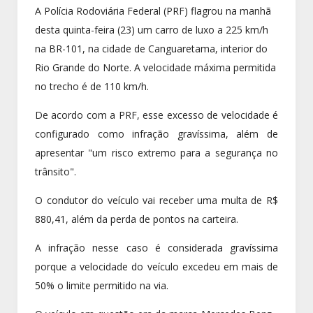
A Polícia Rodoviária Federal (PRF) flagrou na manhã
desta quinta-feira (23) um carro de luxo a 225 km/h
na BR-101, na cidade de Canguaretama, interior do
Rio Grande do Norte. A velocidade máxima permitida
no trecho é de 110 km/h.
De acordo com a PRF, esse excesso de velocidade é
configurado como infração gravíssima, além de
apresentar "um risco extremo para a segurança no
trânsito".
O condutor do veículo vai receber uma multa de R$
880,41, além da perda de pontos na carteira.
A infração nesse caso é considerada gravíssima
porque a velocidade do veículo excedeu em mais de
50% o limite permitido na via.