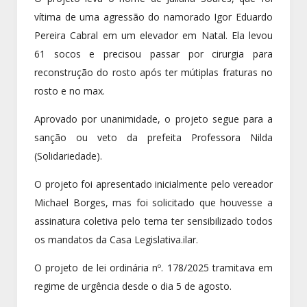
vítima de uma agressão do namorado Igor Eduardo
Pereira Cabral em um elevador em Natal. Ela levou
61 socos e precisou passar por cirurgia para
reconstrução do rosto após ter mútiplas fraturas no
rosto e no max.
Aprovado por unanimidade, o projeto segue para a
sanção ou veto da prefeita Professora Nilda
(Solidariedade).
O projeto foi apresentado inicialmente pelo vereador
Michael Borges, mas foi solicitado que houvesse a
assinatura coletiva pelo tema ter sensibilizado todos
os mandatos da Casa Legislativa.ilar.
O projeto de lei ordinária nº. 178/2025 tramitava em
regime de urgência desde o dia 5 de agosto.