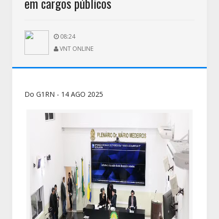
em cargos públicos
08:24
VNT ONLINE
Do G1RN - 14 AGO 2025