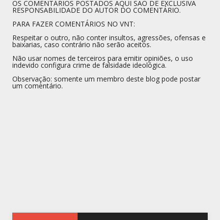
OS COMENTÁRIOS POSTADOS AQUI SÃO DE EXCLUSIVA
RESPONSABILIDADE DO AUTOR DO COMENTÁRIO.
PARA FAZER COMENTÁRIOS NO VNT:
Respeitar o outro, não conter insultos, agressões, ofensas e
baixarias, caso contrário não serão aceitos.
Não usar nomes de terceiros para emitir opiniões, o uso
indevido configura crime de falsidade ideológica.
Observação: somente um membro deste blog pode postar
um comentário.