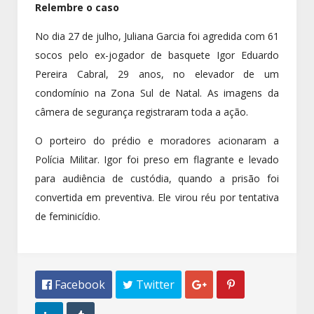
Relembre o caso
No dia 27 de julho, Juliana Garcia foi agredida com 61
socos pelo ex-jogador de basquete Igor Eduardo
Pereira Cabral, 29 anos, no elevador de um
condomínio na Zona Sul de Natal. As imagens da
câmera de segurança registraram toda a ação.
O porteiro do prédio e moradores acionaram a
Polícia Militar. Igor foi preso em flagrante e levado
para audiência de custódia, quando a prisão foi
convertida em preventiva. Ele virou réu por tentativa
de feminicídio.
 Facebook
 Twitter

