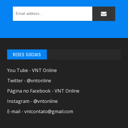
REDES SOCIAIS
You Tube - VNT Online
Twitter - @vntonline
Página no Facebook - VNT Online
Instagram - @vntonline
E-mail - vntcontato@gmail.com