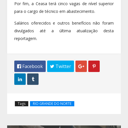
Por fim, a Ceasa terá cinco vagas de nível superior
para o cargo de técnico em abastecimento.
Salários oferecidos e outros benefícios não foram
divulgados até a última atualização desta
reportagem.
 Facebook
 Twitter




Tags
RIO GRANDE DO NORTE