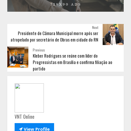
Next
Presidente de Câmara Municipal morre após ser
atropelado por secretário de Obras em cidade do RN
Previous
Kleber Rodrigues se reúne com líder do
Progressistas em Brasília e confirma filiação ao
partido
VNT Online

View Profile