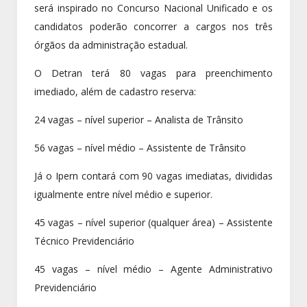
será inspirado no Concurso Nacional Unificado e os
candidatos poderão concorrer a cargos nos três
órgãos da administração estadual.
O Detran terá 80 vagas para preenchimento
imediado, além de cadastro reserva:
24 vagas – nível superior – Analista de Trânsito
56 vagas – nível médio – Assistente de Trânsito
Já o Ipern contará com 90 vagas imediatas, divididas
igualmente entre nível médio e superior.
45 vagas – nível superior (qualquer área) – Assistente
Técnico Previdenciário
45 vagas – nível médio – Agente Administrativo
Previdenciário