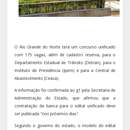
O Rio Grande do Norte terá um concurso unificado
com 175 vagas, além de cadastro reserva, para o
Departamento Estadual de Trânsito (Detran), para o
Instituto de Previdência (Ipern) e para a Central de
Abastecimento (Ceasa).
A informação foi confirmada ao g1 pela Secretaria de
Administração do Estado, que afirmou que a
contratação da banca para o edital unificado deve
ser publicada "nos próximos dias".
Segundo o governo do estado, o modelo do edital