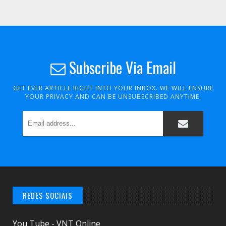
Subscribe Via Email
GET EVER ARTICLE RIGHT INTO YOUR INBOX. WE WILL ENSURE
YOUR PRIVACY AND CAN BE UNSUBSCRIBED ANYTIME.
REDES SOCIAIS
You Tube - VNT Online