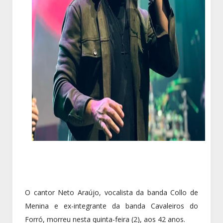
O cantor Neto Araújo, vocalista da banda Collo de
Menina e ex-integrante da banda Cavaleiros do
Forró, morreu nesta quinta-feira (2), aos 42 anos.