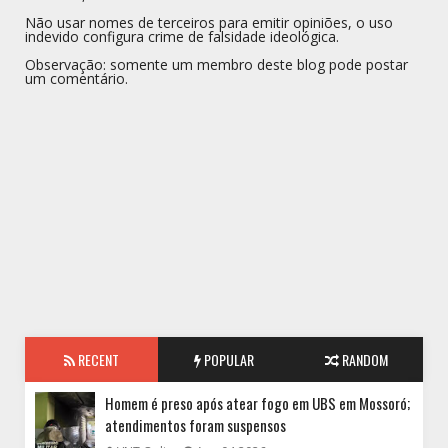
Não usar nomes de terceiros para emitir opiniões, o uso
indevido configura crime de falsidade ideológica.
Observação: somente um membro deste blog pode postar
um comentário.
RECENT
POPULAR
RANDOM
Homem é preso após atear fogo em UBS em Mossoró;
atendimentos foram suspensos