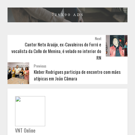
Next
Cantor Neto Araújo, ex-Cavaleiros do Forró e
vocalista da Collo de Menina, é velado no interior do
RN
Previous
Kleber Rodrigues participa de encontro com mães
atípicas em João Câmara
VNT Online