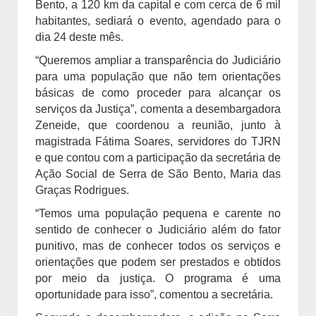
Bento, a 120 km da capital e com cerca de 6 mil
habitantes, sediará o evento, agendado para o
dia 24 deste mês.
“Queremos ampliar a transparência do Judiciário
para uma população que não tem orientações
básicas de como proceder para alcançar os
serviços da Justiça”, comenta a desembargadora
Zeneide, que coordenou a reunião, junto à
magistrada Fátima Soares, servidores do TJRN
e que contou com a participação da secretária de
Ação Social de Serra de São Bento, Maria das
Graças Rodrigues.
“Temos uma população pequena e carente no
sentido de conhecer o Judiciário além do fator
punitivo, mas de conhecer todos os serviços e
orientações que podem ser prestados e obtidos
por meio da justiça. O programa é uma
oportunidade para isso”, comentou a secretária.