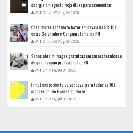
energia em agosto; veja dicas para economizar
VNT Online
Aug 04 2026
Casal morre após moto bater em cavalo na BR-101
entre Goianinha e Canguaretama, no RN
VNT Online
Aug 03 2026
Senac abre mil vagas gratuitas em cursos técnicos e
de qualificação profissional no RN
VNT Online
Jul 31 2026
Inmet emite alerta de vendaval para todas as 167
cidades do Rio Grande do Norte
VNT Online
Jul 31 2026