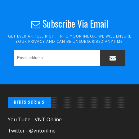
Subscribe Via Email
GET EVER ARTICLE RIGHT INTO YOUR INBOX. WE WILL ENSURE
YOUR PRIVACY AND CAN BE UNSUBSCRIBED ANYTIME.
REDES SOCIAIS
You Tube - VNT Online
Twitter - @vntonline