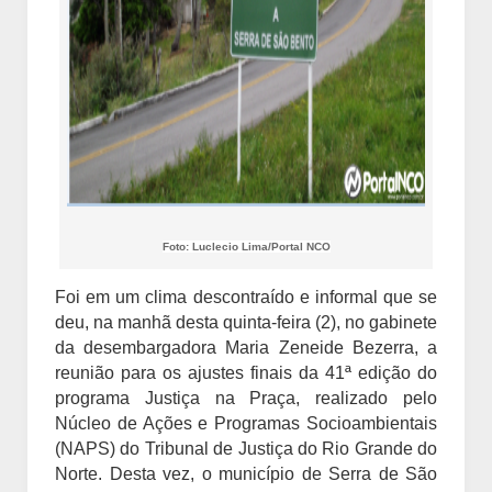
Foto: Luclecio Lima/Portal NCO
Foi em um clima descontraído e informal que se
deu, na manhã desta quinta-feira (2), no gabinete
da desembargadora Maria Zeneide Bezerra, a
reunião para os ajustes finais da 41ª edição do
programa Justiça na Praça, realizado pelo
Núcleo de Ações e Programas Socioambientais
(NAPS) do Tribunal de Justiça do Rio Grande do
Norte. Desta vez, o município de Serra de São