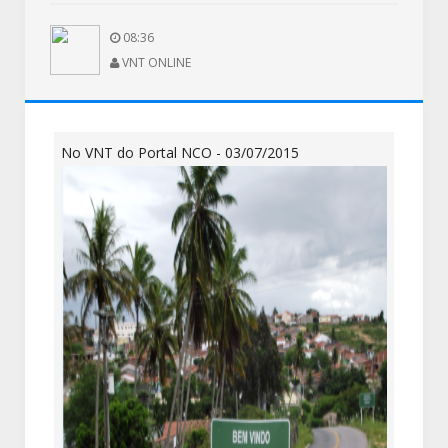
08:36
VNT ONLINE
No VNT do Portal NCO - 03/07/2015