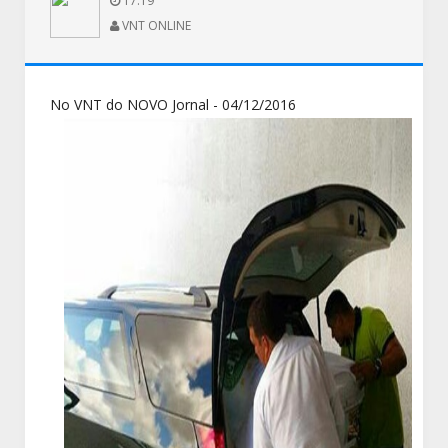
17:19
VNT ONLINE
No VNT do NOVO Jornal - 04/12/2016