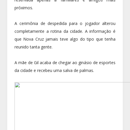
próximos.
A cerimônia de despedida para o jogador alterou
completamente a rotina da cidade. A informação é
que Nova Cruz jamais teve algo do tipo que tenha
reunido tanta gente.
A mãe de Gil acaba de chegar ao ginásio de esportes
da cidade e recebeu uma salva de palmas.