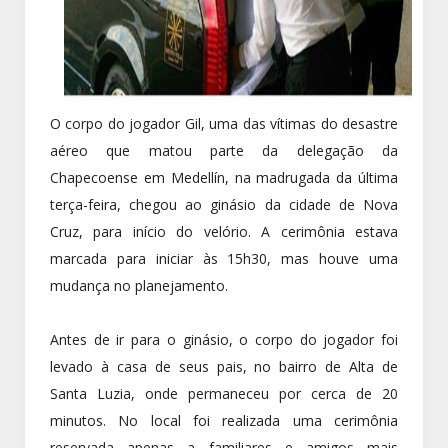
O corpo do jogador Gil, uma das vítimas do desastre
aéreo que matou parte da delegação da
Chapecoense em Medellín, na madrugada da última
terça-feira, chegou ao ginásio da cidade de Nova
Cruz, para início do velório. A cerimônia estava
marcada para iniciar às 15h30, mas houve uma
mudança no planejamento.
Antes de ir para o ginásio, o corpo do jogador foi
levado à casa de seus pais, no bairro de Alta de
Santa Luzia, onde permaneceu por cerca de 20
minutos. No local foi realizada uma cerimônia
reservada apenas a familiares e amigos mais