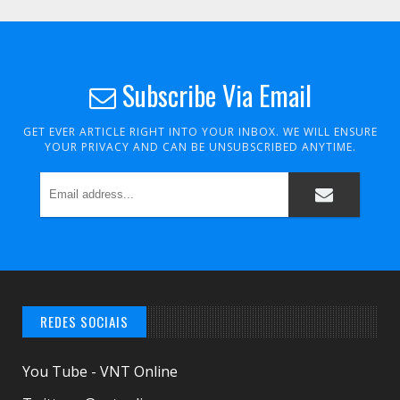
Subscribe Via Email
GET EVER ARTICLE RIGHT INTO YOUR INBOX. WE WILL ENSURE
YOUR PRIVACY AND CAN BE UNSUBSCRIBED ANYTIME.
REDES SOCIAIS
You Tube - VNT Online