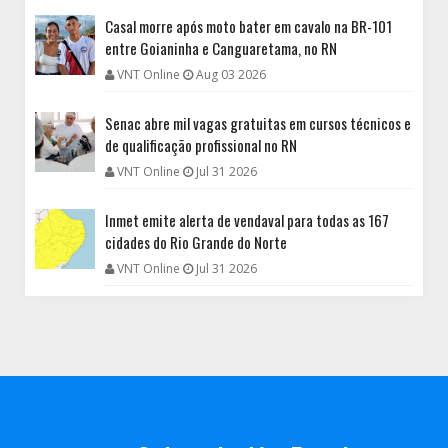
Casal morre após moto bater em cavalo na BR-101
entre Goianinha e Canguaretama, no RN
VNT Online
Aug 03 2026
Senac abre mil vagas gratuitas em cursos técnicos e
de qualificação profissional no RN
VNT Online
Jul 31 2026
Inmet emite alerta de vendaval para todas as 167
cidades do Rio Grande do Norte
VNT Online
Jul 31 2026