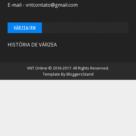
E-mail - vntcontato@gmail.com
VÁRZEA/RN
HISTÓRIA DE VÁRZEA
VNT Online
© 2016-2017. All Rights Reserved.
Template By
BloggersStand