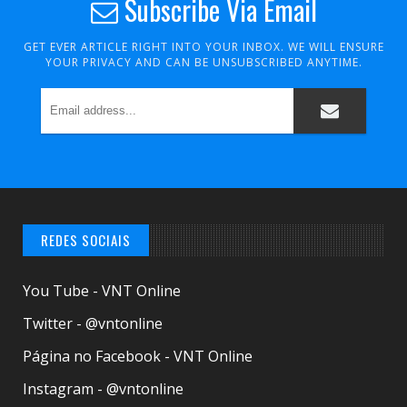
Subscribe Via Email
GET EVER ARTICLE RIGHT INTO YOUR INBOX. WE WILL ENSURE
YOUR PRIVACY AND CAN BE UNSUBSCRIBED ANYTIME.
REDES SOCIAIS
You Tube - VNT Online
Twitter - @vntonline
Página no Facebook - VNT Online
Instagram - @vntonline