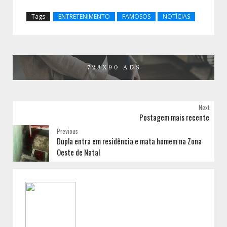
Tags
ENTRETENIMENTO
FAMOSOS
NOTÍCIAS
Next
Postagem mais recente
Previous
Dupla entra em residência e mata homem na Zona
Oeste de Natal