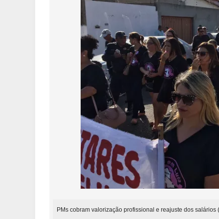
PMs cobram valorização profissional e reajuste dos salário