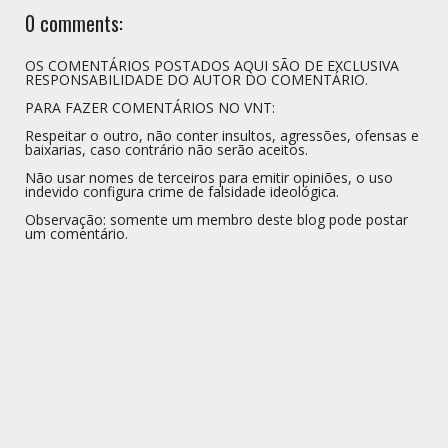
0 comments:
OS COMENTÁRIOS POSTADOS AQUI SÃO DE EXCLUSIVA
RESPONSABILIDADE DO AUTOR DO COMENTÁRIO.
PARA FAZER COMENTÁRIOS NO VNT:
Respeitar o outro, não conter insultos, agressões, ofensas e
baixarias, caso contrário não serão aceitos.
Não usar nomes de terceiros para emitir opiniões, o uso
indevido configura crime de falsidade ideológica.
Observação: somente um membro deste blog pode postar
um comentário.