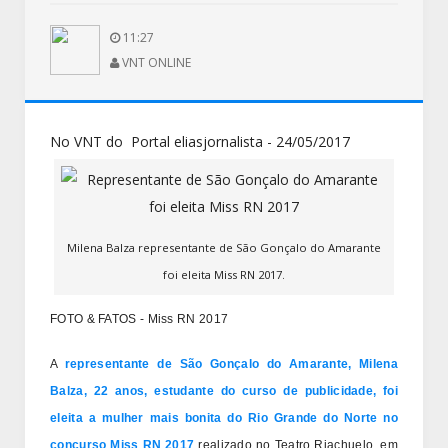
11:27
VNT ONLINE
No VNT do Portal eliasjornalista - 24/05/2017
Milena Balza representante de São Gonçalo do Amarante
foi eleita Miss RN 2017.
FOTO & FATOS - Miss RN 2017
A
representante de São Gonçalo do Amarante, Milena
Balza, 22 anos, estudante do curso de publicidade, foi
eleita a mulher mais bonita do Rio Grande do Norte no
concurso Miss RN 2017
realizado no Teatro Riachuelo, em