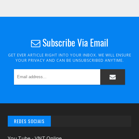
Subscribe Via Email
GET EVER ARTICLE RIGHT INTO YOUR INBOX. WE WILL ENSURE
YOUR PRIVACY AND CAN BE UNSUBSCRIBED ANYTIME.
REDES SOCIAIS
You Tube - VNT Online