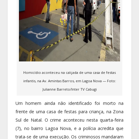
Homicídio aconteceu na calçada de uma casa de festas
infantis, na Av. Amintas Barros, em Lagoa Nova — Foto:
Julianne Barreto/Inter TV Cabugi
Um homem ainda não identificado foi morto na
frente de uma casa de festas para criança, na Zona
Sul de Natal. O crime aconteceu nesta quarta-feira
(7), no bairro Lagoa Nova, e a polícia acredita que
trata-se de uma execução. Os criminosos mandaram