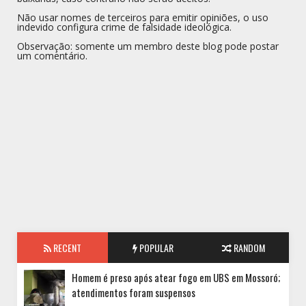
Não usar nomes de terceiros para emitir opiniões, o uso
indevido configura crime de falsidade ideológica.
Observação: somente um membro deste blog pode postar
um comentário.
RECENT
POPULAR
RANDOM
Homem é preso após atear fogo em UBS em Mossoró;
atendimentos foram suspensos