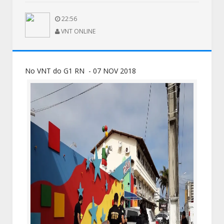
22:56
VNT ONLINE
No VNT do G1 RN - 07 NOV 2018