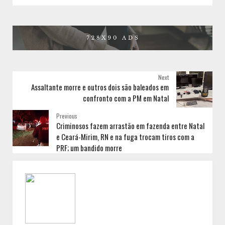
Next
Assaltante morre e outros dois são baleados em
confronto com a PM em Natal
Previous
Criminosos fazem arrastão em fazenda entre Natal
e Ceará-Mirim, RN e na fuga trocam tiros com a
PRF; um bandido morre