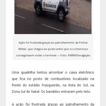
Ação foi frustrada graças ao patrulhamento da Polícia
Militar, que chegou ao posto antes que os criminosos
conseguissem violar o terminal — Foto: PMRN/Divulgação
Uma quadrilha tentou arrombar o caixa eletrônico
que fica no posto de combustíveis localizado na
frente do estádio Frasqueirão, na Rota do Sol, na
Zona Sul de Natal. Os bandidos entraram pelo teto.
A ação foi frustrada graças ao patrulhamento da