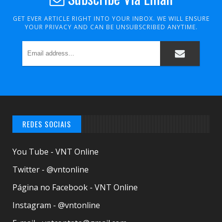
GET EVER ARTICLE RIGHT INTO YOUR INBOX. WE WILL ENSURE
YOUR PRIVACY AND CAN BE UNSUBSCRIBED ANYTIME.
REDES SOCIAIS
You Tube - VNT Online
Twitter - @vntonline
Página no Facebook - VNT Online
Instagram - @vntonline