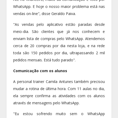
WhatsApp. E hoje o nosso maior problema está nas
vendas on-line", disse Geraldo Paiva.
"As vendas pelo aplicativo estão paradas desde
meio-dia. São clientes que já nos conhecem e
enviam lista de compras pelo WhatsApp. Atendemos
cerca de 20 compras por dia nesta loja, e na rede
toda são 150 pedidos por dia, ultrapassando 2 mil
pedidos mensais. Está tudo parado".
Comunicação com os alunos
A personal trainer Camila Antunes também precisou
mudar a rotina de última hora. Com 11 aulas no dia,
ela sempre confirma as atividades com os alunos
através de mensagens pelo WhatsApp.
"Eu estou sofrendo muito sem o WhatsApp