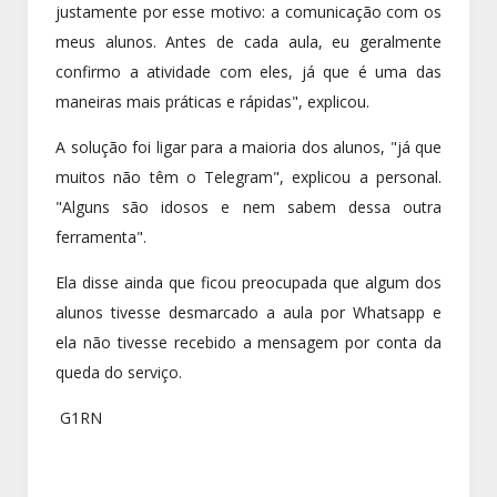
justamente por esse motivo: a comunicação com os
meus alunos. Antes de cada aula, eu geralmente
confirmo a atividade com eles, já que é uma das
maneiras mais práticas e rápidas", explicou.
A solução foi ligar para a maioria dos alunos, "já que
muitos não têm o Telegram", explicou a personal.
"Alguns são idosos e nem sabem dessa outra
ferramenta".
Ela disse ainda que ficou preocupada que algum dos
alunos tivesse desmarcado a aula por Whatsapp e
ela não tivesse recebido a mensagem por conta da
queda do serviço.
G1RN