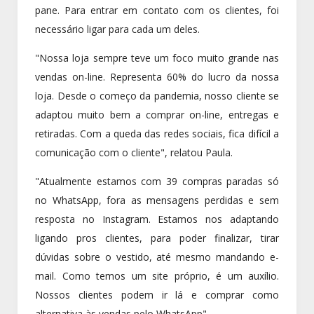
pane. Para entrar em contato com os clientes, foi
necessário ligar para cada um deles.
"Nossa loja sempre teve um foco muito grande nas
vendas on-line. Representa 60% do lucro da nossa
loja. Desde o começo da pandemia, nosso cliente se
adaptou muito bem a comprar on-line, entregas e
retiradas. Com a queda das redes sociais, fica difícil a
comunicação com o cliente", relatou Paula.
"Atualmente estamos com 39 compras paradas só
no WhatsApp, fora as mensagens perdidas e sem
resposta no Instagram. Estamos nos adaptando
ligando pros clientes, para poder finalizar, tirar
dúvidas sobre o vestido, até mesmo mandando e-
mail. Como temos um site próprio, é um auxílio.
Nossos clientes podem ir lá e comprar como
alternativa às vendas pelo WhatsApp".