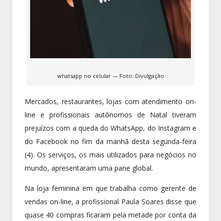
whatsapp no celular — Foto: Divulgação
Mercados, restaurantes, lojas com atendimento on-
line e profissionais autônomos de Natal tiveram
prejuízos com a queda do WhatsApp, do Instagram e
do Facebook no fim da manhã desta segunda-feira
(4). Os serviços, os mais utilizados para negócios no
mundo, apresentaram uma pane global.
Na loja feminina em que trabalha como gerente de
vendas on-line, a profissional Paula Soares disse que
quase 40 compras ficaram pela metade por conta da